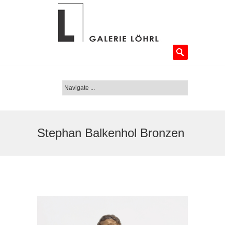
Stephan Balkenhol Bronzen