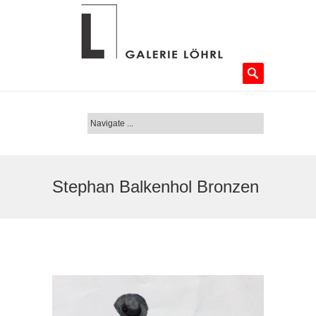
Stephan Balkenhol Bronzen