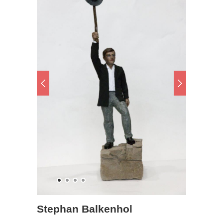
Stephan Balkenhol