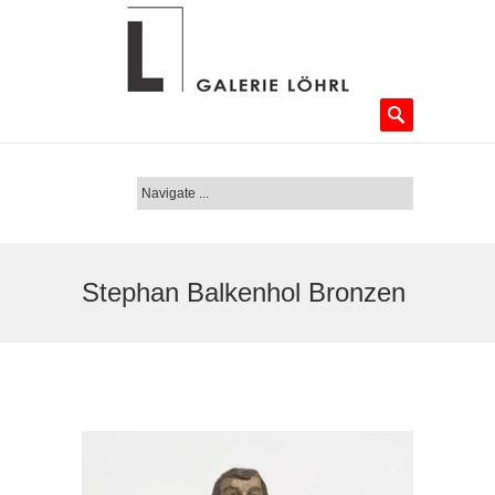
Stephan Balkenhol Bronzen