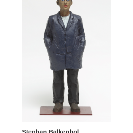
Stephan Balkenhol