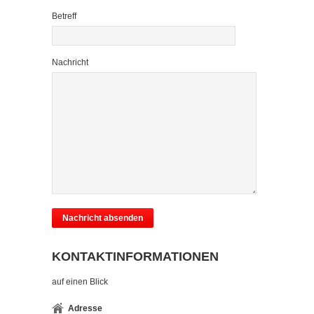
Betreff
Nachricht
KONTAKTINFORMATIONEN
auf einen Blick
Adresse