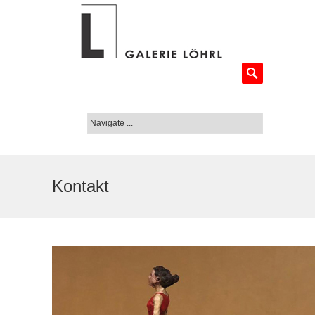
Kontakt