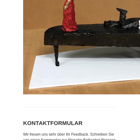
KONTAKTFORMULAR
Wir freuen uns sehr über Ihr Feedback. Schreiben Sie