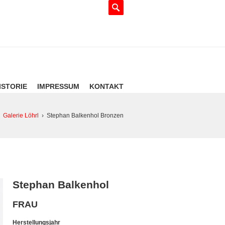
ISTORIE
IMPRESSUM
KONTAKT
Galerie Löhrl
›
Stephan Balkenhol Bronzen
Stephan Balkenhol
FRAU
Herstellungsjahr