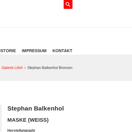
ISTORIE
IMPRESSUM
KONTAKT
Galerie Löhrl
›
Stephan Balkenhol Bronzen
Stephan Balkenhol
MASKE (WEISS)
Herstellungsjahr