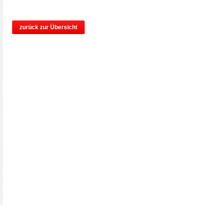
zurück zur Übersicht