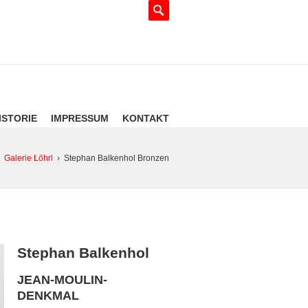
ISTORIE
IMPRESSUM
KONTAKT
Galerie Löhrl
›
Stephan Balkenhol Bronzen
Stephan Balkenhol
JEAN-MOULIN-
DENKMAL